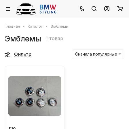
Главная
Каталог
Эмблемы
Эмблемы
1 товар
Фильтр
Сначала популярные
$10