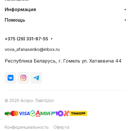
Информация
Помощь
+375 (29) 331-87-55
vova_afanasenko@inbox.ru
Республика Беларусь, г. Гомель ул. Хатаевича 44
© 2026 Аспро: ЛайтШоп
Конфиденциальность
Оферта