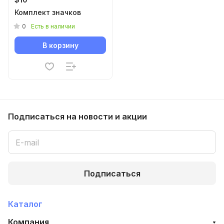
Комплект значков
0
Есть в наличии
В корзину
Подписаться
на новости и акции
Подписаться
Каталог
Компания